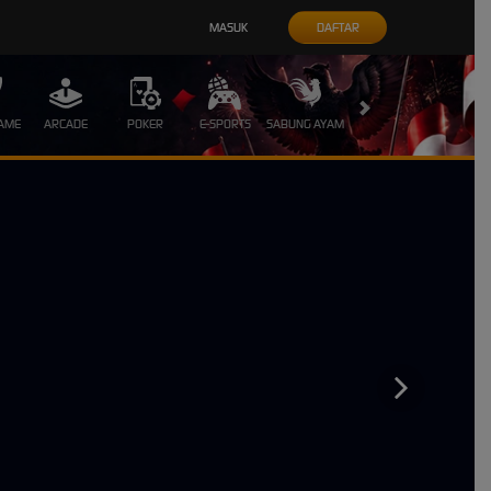
MASUK
DAFTAR
GAME
ARCADE
POKER
E-SPORTS
SABUNG AYAM
PROMOSI