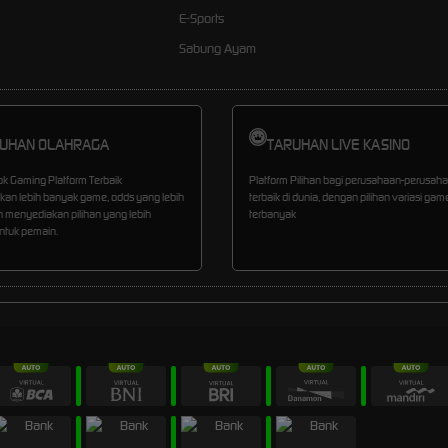
E-Sports
Sabung Ayam
UHAN OLAHRAGA
TARUHAN LIVE KASINO
k Gaming Platform Terbaik
Platform Pilihan bagi perusahaan-perusah
an lebih banyak game, odds yang lebih
terbaik di dunia, dengan pilihan variasi gam
an menyediakan pilihan yang lebih
terbanyak
ntuk pemain.