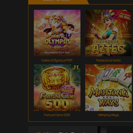
Gates of Olympus POP
Treasures of Aztec
Fortune Gems 500
Mahjong Ways