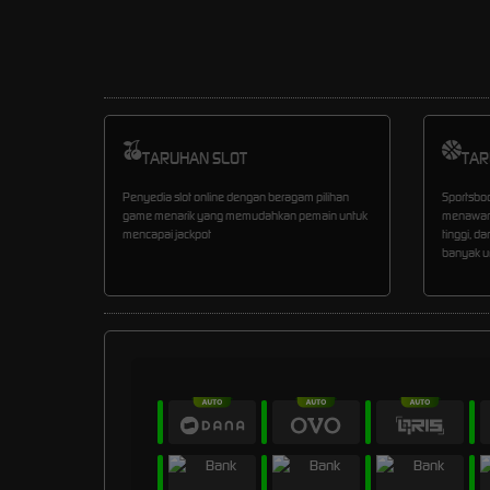
ama****g
IDR
933,700.00
Gates of Olympus
imm****l
IDR
1,755,800.00
Sweet Bonanza
TARUHAN SLOT
TAR
alf****h
Penyedia slot online dengan beragam pilihan
Sportsboo
IDR
61,907,000.00
game menarik yang memudahkan pemain untuk
menawark
Sweet Bonanza 1000
mencapai jackpot
tinggi, d
banyak u
cri****o
IDR
24,513,000.00
Mahjong Ways
azri****f
IDR
1,817,000.00
Gates of Gatot Kaca 1000
azzk****r
IDR
4,049,800.00
Gates of Hades