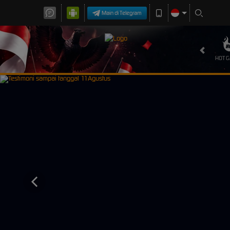
Main di Telegram
HOT 