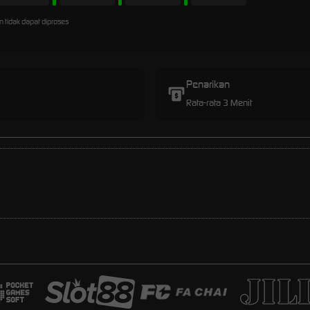
 tidak dapat diproses
Penarikan
Rata-rata 3 Menit