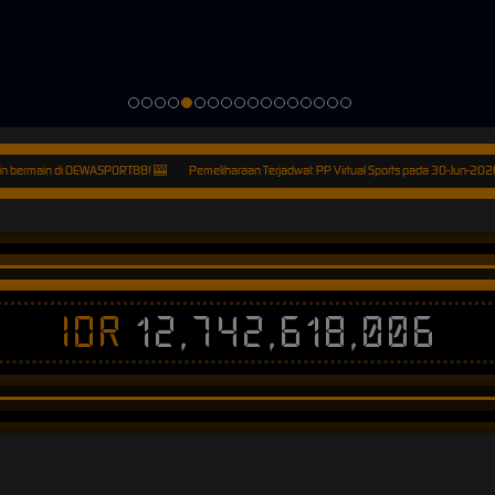
ain di DEWASPORT88! 🎰
Pemeliharaan Terjadwal: PP Virtual Sports pada 30-Jun-2026 dari 14
IDR
12,742,618,006