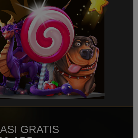
ASI GRATIS