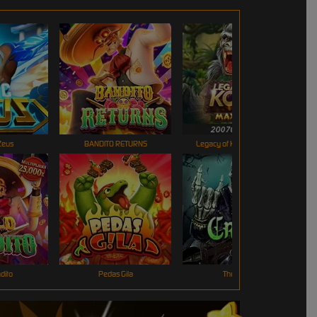
Zeus
BANDITO RETURNS
Legacy of Kong Maxways
dito
Pedas Gila
The Crypt