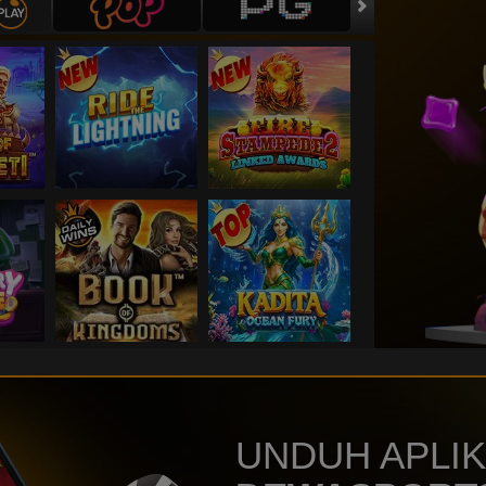
UNDUH APLIK