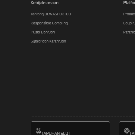
Kebijaksanaan
Platfo
Tentang DEWASPORT88
Promos
Responsible Gambling
Loyalt
Pusat Bantuan
Referra
Syarat dan Ketentuan
TARUHAN SLOT
TA