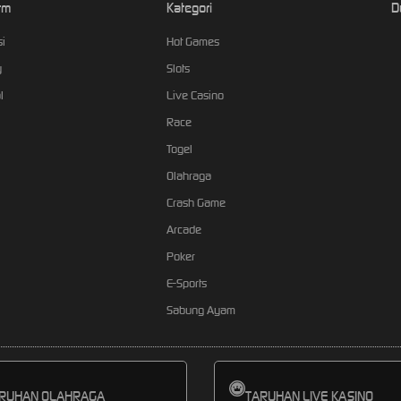
rm
Kategori
D
i
Hot Games
y
Slots
l
Live Casino
Race
Togel
Olahraga
Crash Game
Arcade
Poker
E-Sports
Sabung Ayam
RUHAN OLAHRAGA
TARUHAN LIVE KASINO