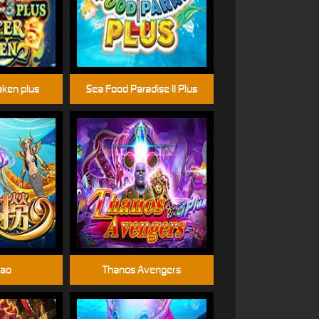
ken plus
Sea Food Paradise II Plus
Lao
Thanos Avengers