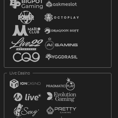
Live Casino