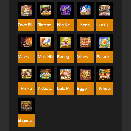
Cave Bingo
Diamonds
Hilo Neon
Keno
Lucky Drop-Olympus
Mines Raider
Multi Hilo
Bunny Run
Mines Cookie
Paradise Hilo
Plinko
Video Poker
Gold Rush: Boomers
Egypt Hilo
Wheel
Steampunk 2