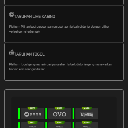
TARUHAN LIVE KASINO
Platform Pilihan bagi perusahaan-perusahaan terbaik di dunia, dengan pilihan
variasi game terbanyak
TARUHAN TOGEL
Platform togel yang menarik dari perusahan terbaik di dunia yang menawarkan
hadiah kemenangan besar