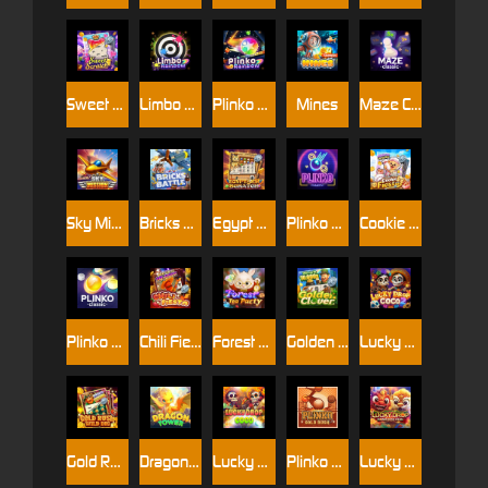
Sweet Scratch
Limbo Rainbow
Plinko Rainbow
Mines
Maze Classic
Sky Mission
Bricks Battle
Egypt Gem Scratch
Plinko Neon
Cookie Fiesta
Plinko Classic
Chili Fiesta
Forest Tea Party
Golden Clover
Lucky Drop: Coco 2
Gold Rush: Wild Dig
Dragon Tower
Lucky Drop-Coco
Plinko Gold Rush
Lucky Drop-GongXiFaChai