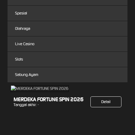
Spesial
Olahraga
Live Casino
Slots
Sabung Ayam
MERDEKA FORTUNE SPIN 2026
Detail
Tanggal akhir:
-