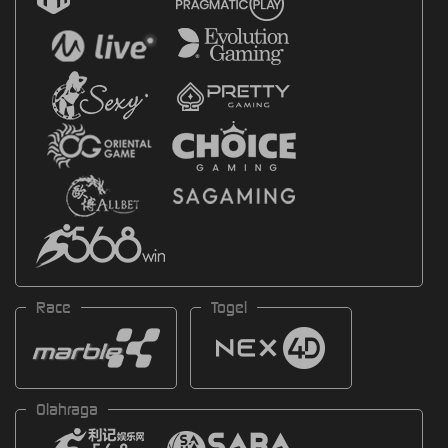
Race
Togel
Olahraga