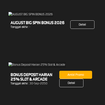
AUGUST BIG SPIN BONUS 2026
Detail
Tanggal akhir:
-
BONUS DEPOSIT HARIAN
Ambil Promo
25% SLOT & ARCADE
Detail
Tanggal akhir:
30-Sep-2050