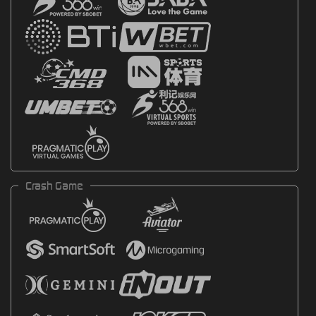
Crash Game