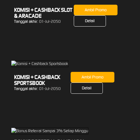
KOMISI + CASHBACK SLOT
Ambil Promo
& ARACADE
Detail
Tanggal akhir:
01-Jul-2050
KOMISI + CASHBACK
Ambil Promo
SPORTSBOOK
Detail
Tanggal akhir:
01-Jul-2050